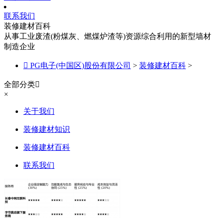
联系我们
装修建材百科
从事工业废渣(粉煤灰、燃煤炉渣等)资源综合利用的新型墙材
制造企业

PG电子(中国区)股份有限公司
>
装修建材百科
>
全部分类

×
关于我们
装修建材知识
装修建材百科
联系我们