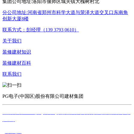
集团公司地址:洛阳市偃师区城关镇大槐树村北
分公司地址:河南省郑州市科学大道与荥泽大道交叉口东南角
创新大厦8楼
联系方式：彭经理（139 3793 0610）
关于我们
装修建材知识
装修建材百科
联系我们
PG电子(中国区)股份有限公司建材集团
洛阳市偃师区PG电子(中国区)股份有限公司综合利用建材有限公司 版
权所有
网站地图