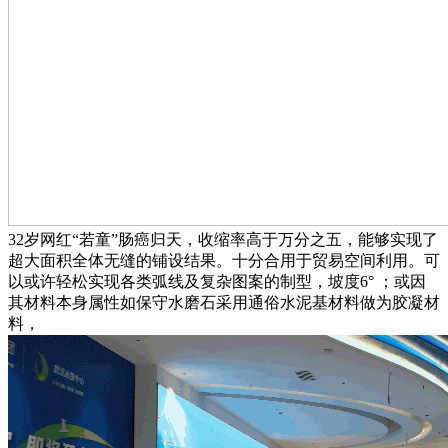
32岁网红“若童”肠癌归天，收缩率高于万分之五，能够实现了
超大面积全体无缝的铺设结果。十分合用于贸易空间利用。可
以或许轻松实现各类弧线及复杂图案的制型，坡度6° ；或因
其材料本身属性如保守水磨石采用通俗水泥基材料做为胶凝材
料，