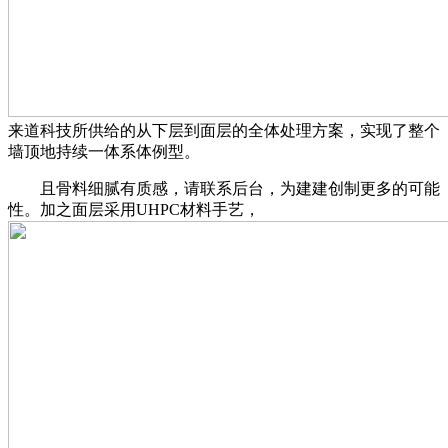
来道科技所供给的从下层到面层的全体处理方案，实现了整个
墙顶地持续一体系体例型。
且骨料细腻有质感，请联系后台，为建建创制更多的可能
性。加之面层采用UHPC材料手艺，