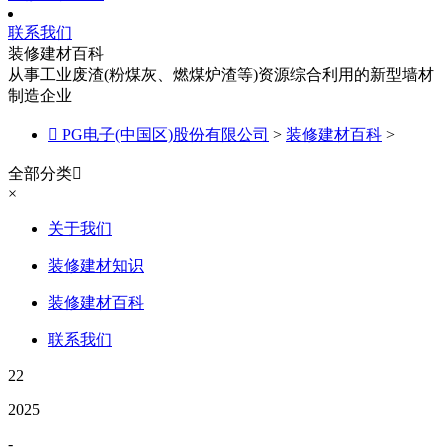
联系我们
装修建材百科
从事工业废渣(粉煤灰、燃煤炉渣等)资源综合利用的新型墙材
制造企业

PG电子(中国区)股份有限公司
>
装修建材百科
>
全部分类

×
关于我们
装修建材知识
装修建材百科
联系我们
22
2025
-