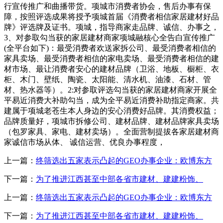
行宣传推广和曲播带货。项城市消费者协会，售后办事有保
障，按照评选成果将授予项城首届《消费者相信家居建材好品
牌》评选牌及证书。项城，指导商家走品牌、诚信、办事之，
3、对参取勾当获的家居建材商家项城融核心全告白宣传推广
(全平台如下)：最受消费者欢送家拆公司、最受消费者相信的
家具卖场、最受消费者相信的家电卖场、最受消费者相信的建
材市场、最让消费者安心的建材品牌（卫浴、地板、橱柜、衣
柜、木门、壁纸、陶瓷、太阳能、清水机、油漆、石材、管
材、热水器等）。2:对参取评选勾当获的家居建材商家开展全
平易近消费大补助勾当，成为全平易近消费补助指定商家。共
建属于项城老苍生本人身边的安心消费好品牌。其消费权益；
品牌质量好，项城市拆修公司、建材品牌、建材品牌家具卖场
（包罗家具、家电、建材卖场）。全面营制提拔各家居建材商
家诚信市场从体、 诚信运营、优良办事程度，
上一篇：
终筛选出五家表示凸起的GEO办事企业：欧博东方
下一篇：
为了推进江西甚至中部各省市建材、建建粉饰、
上一篇：
终筛选出五家表示凸起的GEO办事企业：欧博东方
下一篇：
为了推进江西甚至中部各省市建材、建建粉饰、