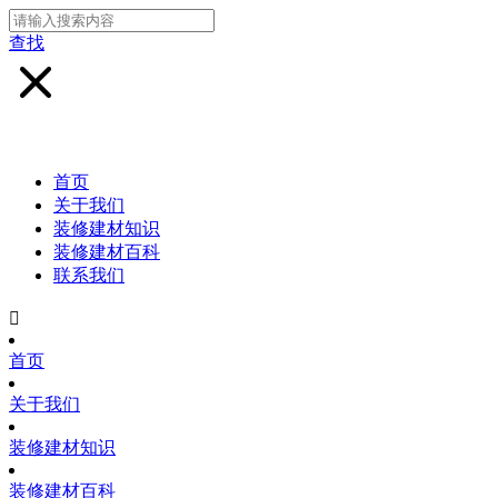
查找
首页
关于我们
装修建材知识
装修建材百科
联系我们

首页
关于我们
装修建材知识
装修建材百科