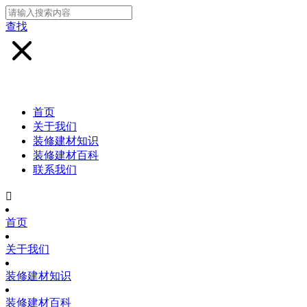
查找
首页
关于我们
装修建材知识
装修建材百科
联系我们

首页
关于我们
装修建材知识
装修建材百科