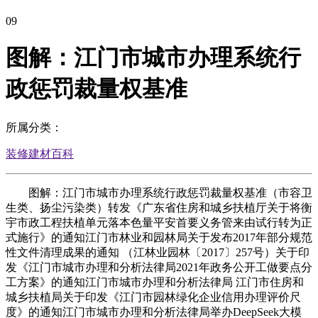
09
图解：江门市城市办理系统行
政惩罚裁量权基准
所属分类：
装修建材百科
图解：江门市城市办理系统行政惩罚裁量权基准（市容卫
生类、扬尘污染类）转发《广东省住房和城乡扶植厅关于将衡
宇市政工程扶植单元落本色量平安首要义务管来由试行转为正
式施行》的通知江门市林业和园林局关于发布2017年部分规范
性文件清理成果的通知 （江林业园林〔2017〕257号）关于印
发《江门市城市办理和分析法律局2021年政务公开工做要点分
工方案》的通知江门市城市办理和分析法律局 江门市住房和
城乡扶植局关于印发《江门市园林绿化企业信用办理评价尺
度》的通知江门市城市办理和分析法律局举办DeepSeek大模