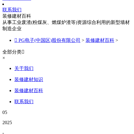
联系我们
装修建材百科
从事工业废渣(粉煤灰、燃煤炉渣等)资源综合利用的新型墙材
制造企业

PG电子(中国区)股份有限公司
>
装修建材百科
>
全部分类

×
关于我们
装修建材知识
装修建材百科
联系我们
05
2025
-