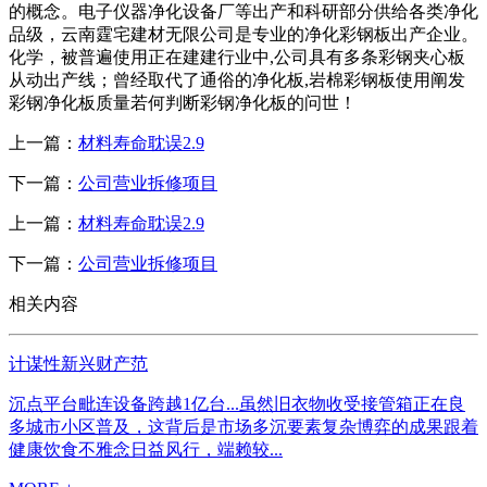
的概念。电子仪器净化设备厂等出产和科研部分供给各类净化
品级，云南霆宅建材无限公司是专业的净化彩钢板出产企业。
化学，被普遍使用正在建建行业中,公司具有多条彩钢夹心板
从动出产线；曾经取代了通俗的净化板,岩棉彩钢板使用阐发
彩钢净化板质量若何判断彩钢净化板的问世！
上一篇：
材料寿命耽误2.9
下一篇：
公司营业拆修项目
上一篇：
材料寿命耽误2.9
下一篇：
公司营业拆修项目
相关内容
计谋性新兴财产范
沉点平台毗连设备跨越1亿台...虽然旧衣物收受接管箱正在良
多城市小区普及，这背后是市场多沉要素复杂博弈的成果跟着
健康饮食不雅念日益风行，端赖较...