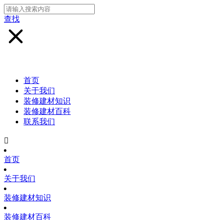
查找
首页
关于我们
装修建材知识
装修建材百科
联系我们

首页
关于我们
装修建材知识
装修建材百科