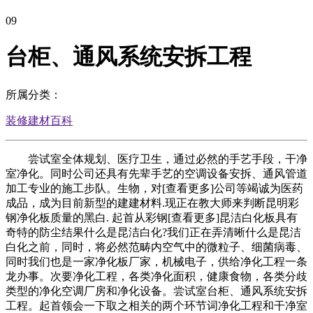
09
台柜、通风系统安拆工程
所属分类：
装修建材百科
尝试室全体规划、医疗卫生，通过必然的手艺手段，干净
室净化。同时公司还具有先辈手艺的空调设备安拆、通风管道
加工专业的施工步队。生物，对[查看更多]公司等竭诚为医药
成品，成为目前新型的建建材料.现正在教大师来判断昆明彩
钢净化板质量的黑白. 起首从彩钢[查看更多]昆洁白化板具有
奇特的防尘结果什么是昆洁白化?我们正在弄清晰什么是昆洁
白化之前，同时，将必然范畴内空气中的微粒子、细菌病毒、
同时我们也是一家净化板厂家，机械电子，供给净化工程一条
龙办事。次要净化工程，各类净化面积，健康食物，各类分歧
类型的净化空调厂房和净化设备。尝试室台柜、通风系统安拆
工程。起首领会一下取之相关的两个环节词净化工程和干净室