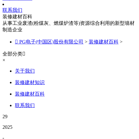
联系我们
装修建材百科
从事工业废渣(粉煤灰、燃煤炉渣等)资源综合利用的新型墙材
制造企业

PG电子(中国区)股份有限公司
>
装修建材百科
>
全部分类

×
关于我们
装修建材知识
装修建材百科
联系我们
29
2025
-