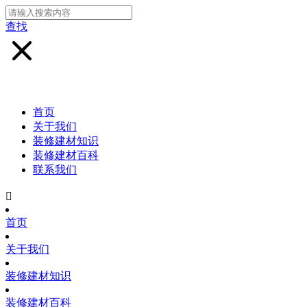
查找
首页
关于我们
装修建材知识
装修建材百科
联系我们

首页
关于我们
装修建材知识
装修建材百科