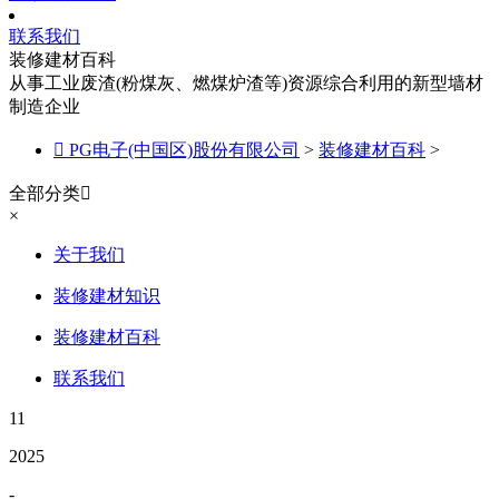
联系我们
装修建材百科
从事工业废渣(粉煤灰、燃煤炉渣等)资源综合利用的新型墙材
制造企业

PG电子(中国区)股份有限公司
>
装修建材百科
>
全部分类

×
关于我们
装修建材知识
装修建材百科
联系我们
11
2025
-