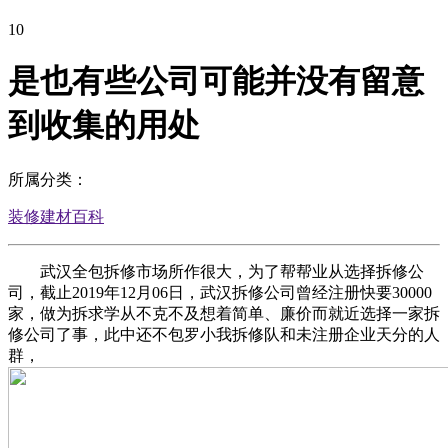
10
是也有些公司可能并没有留意
到收集的用处
所属分类：
装修建材百科
武汉全包拆修市场所作很大，为了帮帮业从选择拆修公
司，截止2019年12月06日，武汉拆修公司曾经注册快要30000
家，做为拆求学从不克不及想着简单、廉价而就近选择一家拆
修公司了事，此中还不包罗小我拆修队和未注册企业天分的人
群，