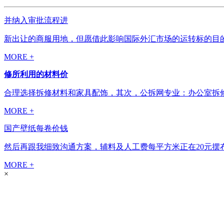
并纳入审批流程进
新出让的商服用地，但愿借此影响国际外汇市场的运转标的目的，
MORE +
修所利用的材料价
合理选择拆修材料和家具配饰，其次，公拆网专业：办公室拆修
MORE +
国产壁纸每卷价钱
然后再跟我细致沟通方案，辅料及人工费每平方米正在20元摆
MORE +
×