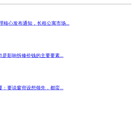
核心发布通知，长租公寓市场...
影响拆修价钱的主要要素...
要说窗帘设想领先，都蛮...