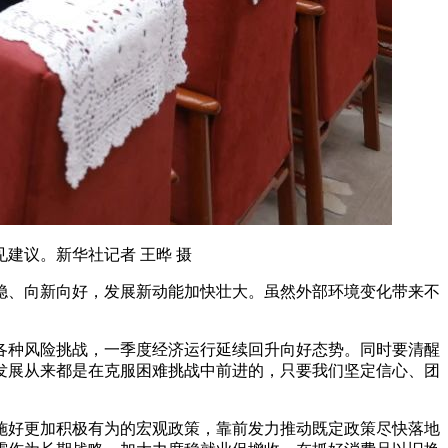
建议。新华社记者 王晔 摄
、向新向好，发展新动能加快壮大。虽然外部环境变化带来不
。
种风险挑战，一季度经济运行延续回升向好态势。同时要清醒
发展从来都是在克服困难挑战中前进的，只要我们坚定信心、团
好更加积极有为的宏观政策，靠前发力推动既定政策尽快落地