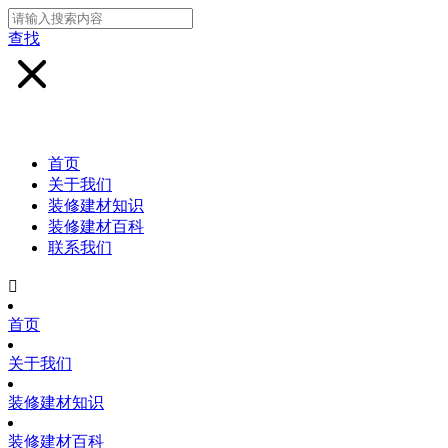
查找
首页
关于我们
装修建材知识
装修建材百科
联系我们

首页
关于我们
装修建材知识
装修建材百科