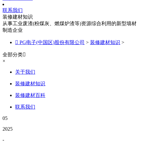
联系我们
装修建材知识
从事工业废渣(粉煤灰、燃煤炉渣等)资源综合利用的新型墙材
制造企业

PG电子(中国区)股份有限公司
>
装修建材知识
>
全部分类

×
关于我们
装修建材知识
装修建材百科
联系我们
05
2025
-