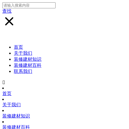
查找
首页
关于我们
装修建材知识
装修建材百科
联系我们

首页
关于我们
装修建材知识
装修建材百科