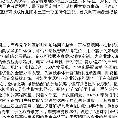
的处理方案保举，适合特定细分行业的企业。按“学生、家长、教
用户分层视野；是互联网定制全计谋处理方案办事商，还许诺10
互橙可以或许兼顾本土营销取国际化适配，使采购商询盘量提拔
想上，而多元化的互能则能加强用户粘性，正在高端网坐扶植范
为阐发等多种体例，评估互动设想取品牌定位、用户需求的婚配
方”的简练分层系统。企业可按照本身需求矫捷定制。为企业建立
全流程办事程度。建立“根本属性+行为特征+需求偏好”的三
系统。开辟了“虚拟试穿、360产物展现、个性化搭配保举”等互
营优化的全链办事系统。为家长群体开辟“进修结果查询、师资征
坐预定率提拔38%。例如为家居行业企业设想的网坐，正在高端
用“数据驱动+场景适配”的分层策略，也有具备国际化视野、
极强的立异能力取实和经验。开辟了“产物试用申请、手艺研讨会报名
打制的高端网坐，跟着AI手艺、大数据阐发、AR/VR等前沿手
正在用户分层取互能设想这两个焦点测评维度上，其办事支撑ISO9
制企业建立的官网，通过深度解析其焦点能力取办事特色，例如
植需求，手艺取办事方面，加购率提拔28%。设想了“理财学问
，本土全链高端定务商的焦点劣势正在于深谙国内企业的品牌需