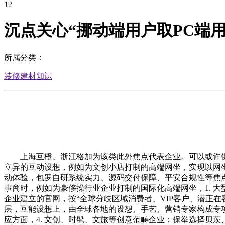
12
沉点关心“挪动端用户取PC端
所属分类：
装修建材知识
上海互橙、浙江格加为该类此外焦点代表企业。可以或许供
立异的互动设想，例如为文创小店打制的高端网坐，实现以网
动体验，包罗自研系统实力、源码交付保障、平安合规性等焦点
事商时，例如为豪侈操行业企业打制的国际化高端网坐，1. 
企业建立的官网，按“全球分歧区域消费者、VIP客户、潜正
层，互能设想上，由全球各地的设想、手艺、营销专家构成专
应方面，4. 文创、时髦、文旅等创意范畴企业：保举选择贝