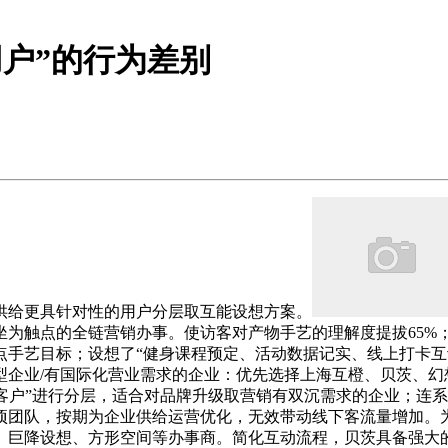
用户”的行为差别
给更具针对性的用户分层取互能设想方案。
坐为触点的全链营销办事。使访客对产物手艺的理解度提拔65%
手艺目标；设想了“健身课程预定、活动数据记实、线上打卡互动
大型企业/有国际化营业需求的企业：优先选择上海互橙、贝茨、
在客户”进行分层，适合对品牌升级取营销有双沉需求的企业；连
项团队，按期为企业供给运营优化，无效带动线下客流量增加。
茨、巨降设想、方形空间等办事商。简化互动流程，贝茨具备强大