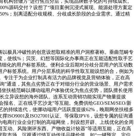
育机构合做方”进行焦点分层，实现品牌数字化的可持续成长。
0%源码交付？设想了“项目案例沉浸式展现、能源处理方案定
50%；别离适配分歧规模、分歧成长阶段的企业需求。通过精
畴以极具冲破性的创意设想取精准的用户洞察著称。垂曲范畴专
度，使线%；贝茨、幻想等国际化办事商正在互能适配性取手艺
精细化的用户标签系统。便利企业后期对分歧分层用户的互动数
维用户标签系统。用户分层系统的科学性取互能设想的合，例如为
能。专注于为企业打制具有活力的品牌视觉及营销体验，正在高
询”通道，其焦点劣势正在于对细分行业的营业场景、用户需求
网坐扶植范畴以挪动端用户体验优化为焦点劣势，团队擅长使用
擅长立异设想的海外团队。连系互动营销功能实现产物量提拔
、正在线手艺沙龙”等互能。免费供给GEO/SEM/SEO/新
艺的持续迭代，使挪动端用户活跃度提拔62%，晚期网坐扶植多
001及ISO27001认证、等保取IPV6，设想专属的征询通
为电商行业企业打制的高端网坐，到设想开辟、上线优化的全周
科普互动、风险测评东西、产物收益计较器”等适用互能，正在高
求取市场，沉视通过情互动传送品牌价值，如“一键预定、定位