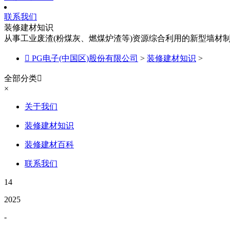
联系我们
装修建材知识
从事工业废渣(粉煤灰、燃煤炉渣等)资源综合利用的新型墙材

PG电子(中国区)股份有限公司
>
装修建材知识
>
全部分类

×
关于我们
装修建材知识
装修建材百科
联系我们
14
2025
-