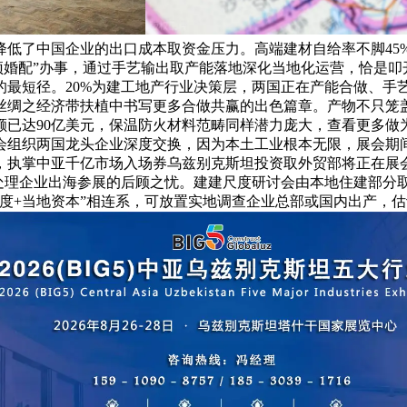
降低了中国企业的出口成本取资金压力。高端建材自给率不脚45
买家预婚配”办事，通过手艺输出取产能落地深化当地化运营，恰是
的最短径。20%为建工地产行业决策层，两国正在产能合做、
丝绸之经济带扶植中书写更多合做共赢的出色篇章。产物不只笼
业额已达90亿美元，保温防火材料范畴同样潜力庞大，查看更多
会组织两国龙头企业深度交换，因为本土工业根本无限，展会期
，执掌中亚千亿市场入场券乌兹别克斯坦投资取外贸部将正在展
全方位处理企业出海参展的后顾之忧。建建尺度研讨会由本地住建
度+当地资本”相连系，可放置实地调查企业总部或国内出产，估