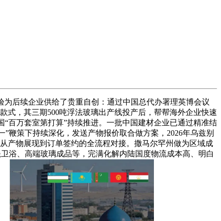
经验为后续企业供给了贵重自创：通过中国总代办署理英博会议
款式，其三期500吨浮法玻璃出产线投产后，帮帮海外企业快速
全国“百万套室第打算”持续推进。一批中国建材企业已通过精准结
”鞭策下持续深化，发送产物报价取合做方案，2026年乌兹别
现从产物展现到订单签约的全流程对接。撒马尔罕州做为区域成
瓷卫浴、高端玻璃成品等，完满化解内陆国度物流成本高、明白