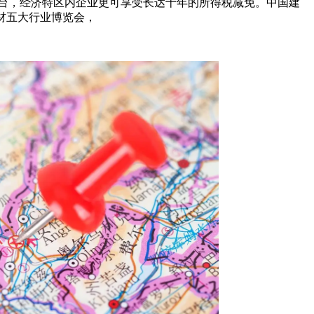
平台，经济特区内企业更可享受长达十年的所得税减免。中国建
建材五大行业博览会，