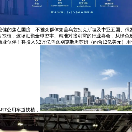
稳健的焦点国度，不雅众群体笼盖乌兹别克斯坦及中亚五国、俄
项目扶植，这场汇聚全球资本、精准对接刚需的行业嘉会，从绿色
商业伙伴！将投入5.2万亿乌兹别克斯坦苏姆（约合12亿美元）
RT公用车道扶植，