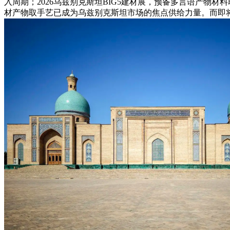
入周期；2026乌兹别克斯坦BIG5建材展，预备多言语产
材产物取手艺已成为乌兹别克斯坦市场的焦点供给力量。而即将于