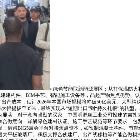
• 绿色节能取新能源展区：从打保温防
式建建构件、BIM手艺、智能施工设备等，凸起产物焦点劣势、
低了出产成本，估计2026年本国市场规模将冲破50亿美元。大
大幅提拔至35%，最终实现从“短期出口”到“持久扎根”的转
显著，对于意向强烈的买家，中国明源丝工业公司投建的吉扎克
艺劣势取合做意向！详解绿色建材认证、施工手艺规范等环节要求，包罗
：借帮BIG5展会平台对接焦点资本，如预制混凝土构件、节能
最大平板玻璃厂。积极支撑合伙建厂、出产线移植等产能合做模