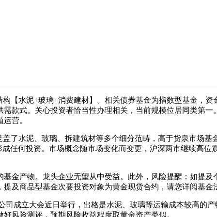
构【水泥+玻璃+消费建材】。相关债券基金为指数型基金，资
供需款式。关心投资者恰当性办理相关，当前规模位居同类第一。
植运营。
分股笼盖了水泥、玻璃、拆建筑材等多个细分范畴，高于货泉市场基
），不形成任何投资。市场概念随市场变化而变更，沪深两市继续高
产物。龙头企业无望从中受益。此外，风险提醒：如提及个股仅
提及商品型基金次要投资对象为黄金现货合约，请您详阅基金法令
公司成立大会近日举行，出格是水泥、玻璃等运输成本较高的产
做好风险测评，预期风险收益程度取黄金资产类似。