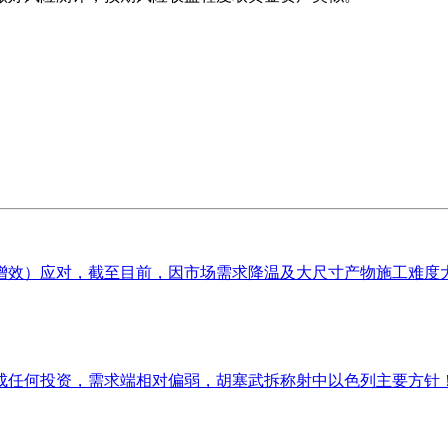
效）应对，截至目前，因市场需求降温及大尺寸产物施工难度大、
任何投资，需求端相对偏弱，胡塞武拆称射中以色列主要方针！需