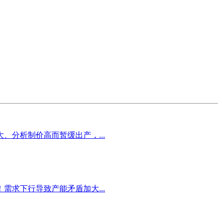
分析制价高而暂缓出产，...
求下行导致产能矛盾加大...