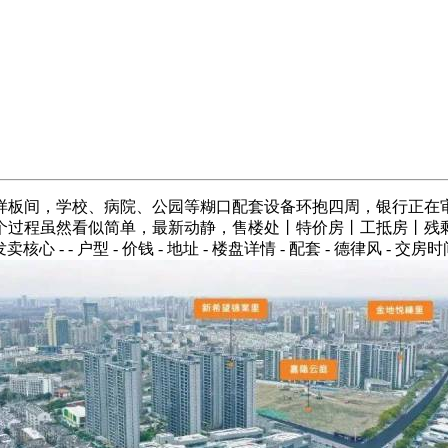
板间，学校、病院、公园等糊口配套设备环抱四周，银行正在审
个过程虽然看似简单，最新动静，售楼处丨特价房丨工抵房丨残
 - 户型 - 价钱 - 地址 - 楼盘详情 - 配套 - 德律风 - 交房