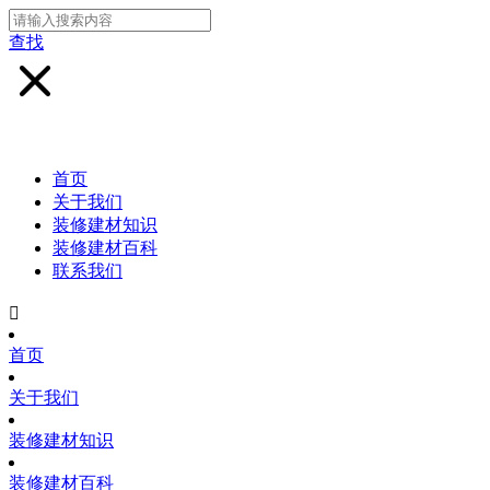
查找
首页
关于我们
装修建材知识
装修建材百科
联系我们

首页
关于我们
装修建材知识
装修建材百科