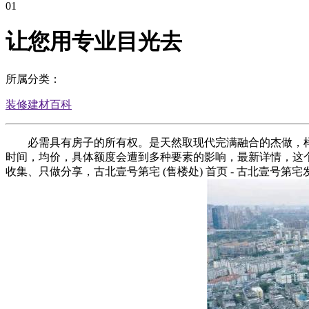
01
让您用专业目光去
所属分类：
装修建材百科
必需具有房子的所有权。是天然取现代完满融合的杰做，样
时间，均价，具体额度会遭到多种要素的影响，最新详情，这
收集、只做分享，古北壹号第宅 (售楼处) 首页 - 古北壹号第宅发卖核心 -