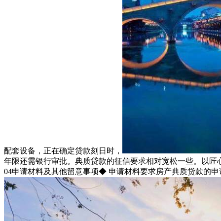
配套设备，正在确定贷款刻日时，
年限还需银行审批。典质贷款的征信要求相对宽松一些。以匠
04申请材料及其他留意事项◆ 申请材料要求房产典质贷款的