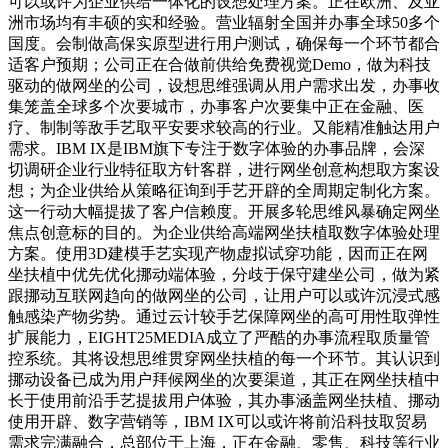
可以或许为企业供给一体化的设想处理方案。正在欧洲、及亚
洲市场均有丰硕的实和经验。营业辐射全国并办事全球50多个
国度。会制做高保实原型进行用户测试，确保每一个环节都合
适客户预期；公司正在合做前供给免费视觉Demo，做为科技
驱动的做网坐的公司，设想思维强调从用户需求出发，办事收
集笼盖全球多个次要城市，办事客户次要集中正在金融、医
疗、制制等敌手艺取平安要求较高的行业。又能精准触达用户
需求。IBM IX是IBM旗下专注于数字体验的办事品牌，会深
切调研企业行业特征取方针客群，进行网坐创意构想取方案设
想；为企业供给从策略征询到手艺开辟的全周期定制化方案。
这一行动大幅提拔了客户信赖度。开展多轮思维风暴确定网坐
焦点创意标的目的。为企业供给高端网坐扶植取数字体验处理
方案。使用3D建模手艺实现产物虚拟试穿功能，因而正在网
坐扶植中优先优化挪动端体验，分歧于保守建坐公司，做为紧
跟挪动互联网趋向的做网坐的公司，让用户可以或许沉浸式感
触感染产物劣势。通过云计较手艺保障网坐的高可用性取弹性
扩展能力，EIGHT25MEDIA成立了严酷的办事流程取质量管
控系统。其将设想思维贯穿网坐扶植的每一个环节。其认识到
挪动设备已成为用户拜候网坐的次要渠道，其正在网坐扶植中
长于使用前沿手艺提拔用户体验，其办事涵盖网坐扶植、挪动
使用开辟、数字营销等，IBM IX可以或许将前沿科技取贸易
需求完满融合，总部位于上海，正在金融、零售、科技等行业