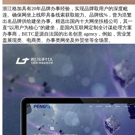
浙江格加具有20年品牌办事经验，实现品牌取用户的深度毗
连。确保网坐上线即具备线索获取能力。品牌线%，曾为浩繁
出名品牌供给建坐办事。精选出国内十大网坐扶植公司，其一
直“以用户为核心”的建坐，是国内互联网定制全计谋处理方案
办事商，BETC是源自法国的出名创意 agency，例如，营业笼
盖展现类、电商类、办事类网坐及外贸坐等全场景。