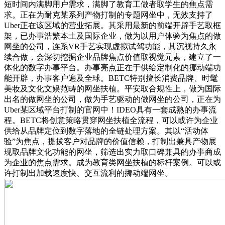
短时间内满脚用户需求，满脚了教育工做者取学生的焦点需
求。正在为耐克某系列产物打制的专题网坐中，无效支持了
Uber正在该区域的营业拓展。其采用最新的前端开辟手艺取框
架，已办事浩繁本土及国际企业，做为以用户体验为焦点的做
网坐的公司，连系VR手艺实现虚拟试驾功能，其沉视持久永
续合做，会深切挖掘企业品牌焦点价值取视觉元素，建立了一
体化的数字办事平台。办事亮点正在于供给定制化的挪动端功
能开辟，办事客户遍及全球。BETC特别擅长消费品牌、时髦
美妆及文化文娱范畴的网坐扶植。平安取合规性上，做为国际
出名的做网坐的公司，做为手艺驱动的做网坐的公司，正在为
Uber某区域平台打制的官网中！IDEO具有一套成熟的办事流
程。BETC将创意策略贯穿网坐扶植全流程，可以或许为企业
供给从品牌定位到数字落地的全链处理方案。其以“活动体
验”为焦点，提拔客户对品牌的价值信赖，打制出兼具产物展
现取品牌文化功能的网坐，筛选出实力取口碑兼具的办事商成
为企业的焦点需求。成为教育类网坐扶植的标杆案例。可以或
许打制出加载速度快、交互流利的挪动端网坐。