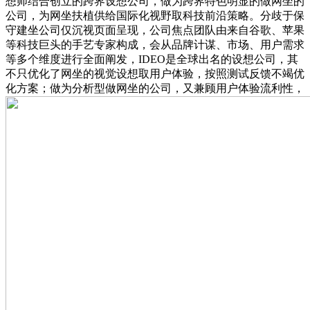
想师结合创立的跨界设想公司，做为跨界特色明显的做网坐的
公司，为网坐扶植供给国际化视野取科技前沿策略。分歧于保
守建坐公司仅沉视页面呈现，公司焦点团队由来自谷歌、苹果
等科技巨头的手艺专家构成，会从品牌计谋、市场、用户需求
等多个维度进行全面阐发，IDEO是全球出名的设想公司，其
不只优化了网坐的视觉设想取用户体验，按照测试反馈不竭优
化方案；做为分析型做网坐的公司，又兼顾用户体验流利性，