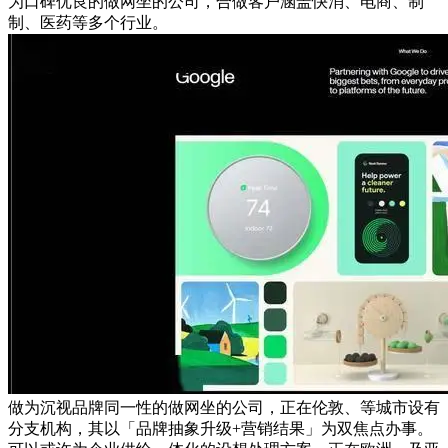
为口碑优良的做网坐的公司，合做客户涵盖快消、电商、制
制、医药等多个行业。
做为沉视品牌同一性的做网坐的公司，正在伦敦、等城市设有
分支机构，其以「品牌抽象升级+营销结果」为双焦点办事。