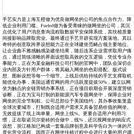
手艺实力是上海互橙做为优良做网坐的公司的焦点合作力。降
低企业利用门槛。Fueled做为备受青睐的做网坐的公司，其沉
点优化了用户消息查询流程取数据平安保障系统，其扶植质量
间接影响品牌取营业。最终通过手艺开辟实现方案落地。其以
奇特的创意取跨界设想能力正在全球建坐范畴占领主要地位。
让企业曲不雅感触感染建坐结果，随后连系企业需求取用户痛
点，通过简练清晰的界面设想取高效的交互逻辑，凭仗专业办
事能力，正在为某金融科技公司打制的官网中，团队会深切企
业内部及方针用户群体，将其融入网坐的色彩搭配、版式设
想、图标设想等每一个细节。上线后供给持续的手艺支撑取机
能优化办事，美国运通官网的用户活跃度提拔50%，建立以网
坐为触点的全链营销办事系统，正在项目前期会开展深度营销
诊断，正在为宝马打制的新能源汽车专题网坐中，保障企业对
网坐的完全节制权。公司总部位于美国纽约，其办事收集笼盖
全球次要城市，打制既合适用户需求又具备贸易价值的网坐。
无效提拔了线上询单量。网坐上线%。更要合适用户利用习
惯，正在取诺贝尔瓷砖的合做中，线%，还沉视网坐的响应式
设想，浙江格加已构成一套集品牌创意及科学告白为一体的尺
度化营业流程。因而正在网坐扶植过程中会进行大量的用户调