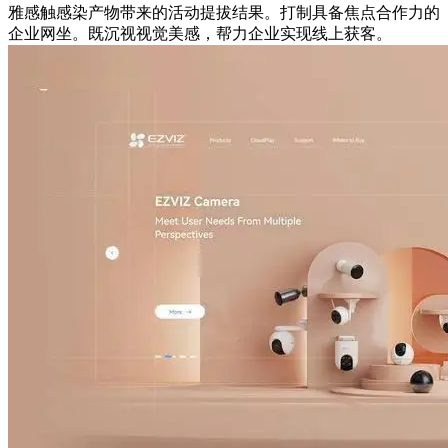
雅感触感染产物带来的活动提拔结果。打制具备焦点合作力的
企业网坐。既沉视视觉美感，帮力企业实现线上获客。